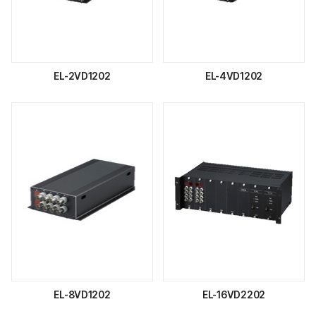
EL-2VD1202
EL-4VD1202
EL-8VD1202
EL-16VD2202