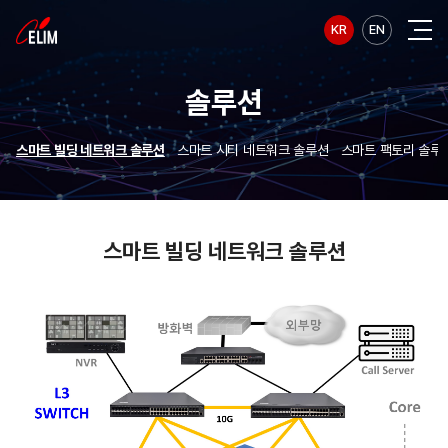
KR
EN
솔루션
스마트 빌딩 네트워크 솔루션
스마트 시티 네트워크 솔루션
스마트 팩토리 솔루
스마트 빌딩 네트워크 솔루션